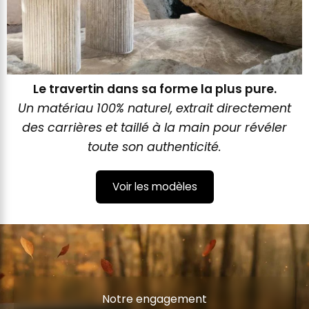
Le travertin dans sa forme la plus pure.
Un matériau 100% naturel, extrait directement
des carrières et taillé à la main pour révéler
toute son authenticité.
Voir les modèles
Notre engagement