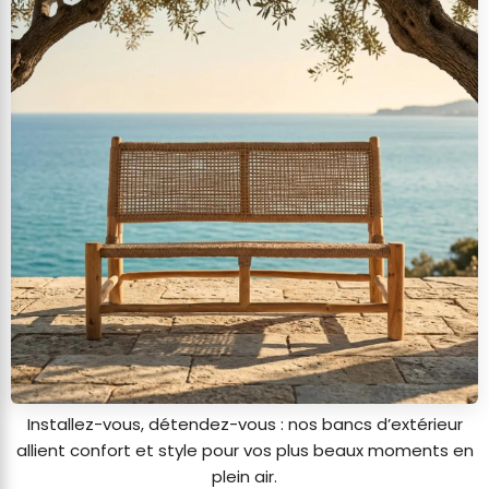
Installez-vous, détendez-vous : nos bancs d’extérieur
allient confort et style pour vos plus beaux moments en
plein air.