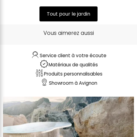
Tout pour le jardin
Vous aimerez aussi
Service client à votre écoute
Matériaux de qualités
Produits personnalisables
Showroom à Avignon