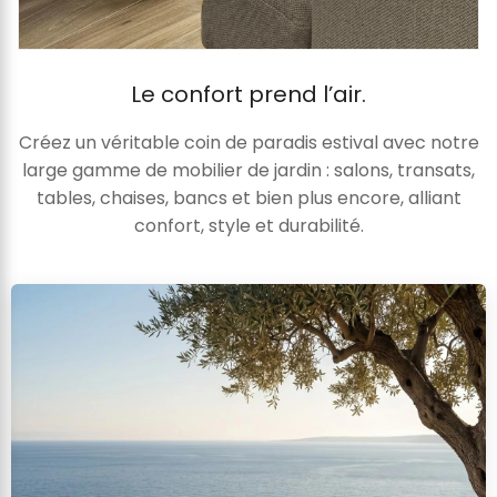
Le confort prend l’air.
Créez un véritable coin de paradis estival avec notre
large gamme de mobilier de jardin : salons, transats,
tables, chaises, bancs et bien plus encore, alliant
confort, style et durabilité.