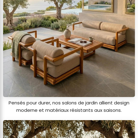
Pensés pour durer, nos salons de jardin allient design
moderne et matériaux résistants aux saisons.