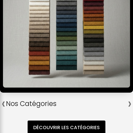
‹
›
Nos Catégories
DÉCOUVRIR LES CATÉGORIES