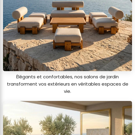
Élégants et confortables, nos salons de jardin
transforment vos extérieurs en véritables espaces de
vie.