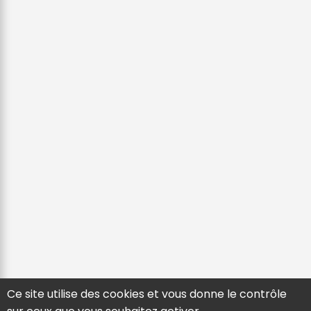
Ce site utilise des cookies et vous donne le contrôle