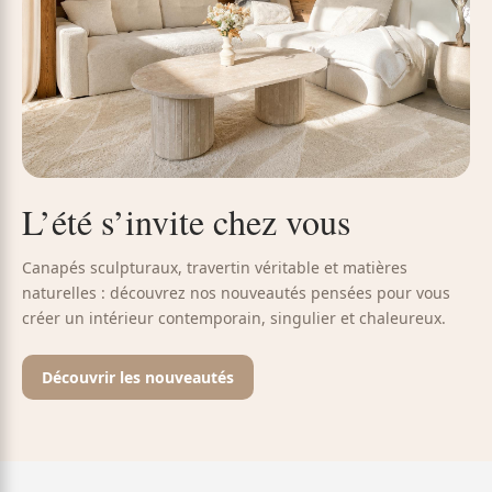
L’été s’invite chez vous
Canapés sculpturaux, travertin véritable et matières
naturelles : découvrez nos nouveautés pensées pour vous
créer un intérieur contemporain, singulier et chaleureux.
Découvrir les nouveautés