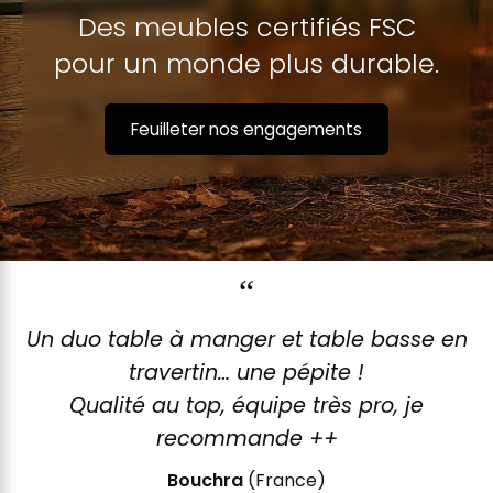
Des meubles certifiés FSC
pour un monde plus durable.
Feuilleter nos engagements
“
Un duo table à manger et table basse en
travertin… une pépite !
Qualité au top, équipe très pro, je
recommande ++
Bouchra
(France)