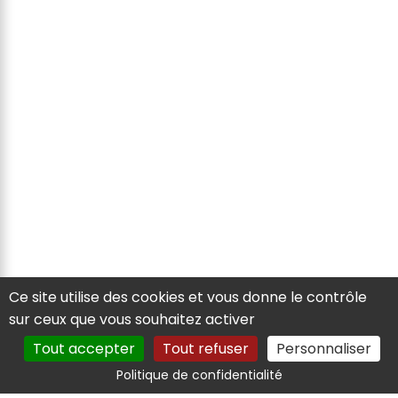
Ce site utilise des cookies et vous donne le contrôle
sur ceux que vous souhaitez activer
Tout accepter
Tout refuser
Personnaliser
Politique de confidentialité