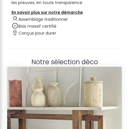
les preuves, en toute transparence.
En savoir plus sur notre démarche
Assemblage traditionnel
Bois massif certifié
Conçus pour durer
Notre sélection déco