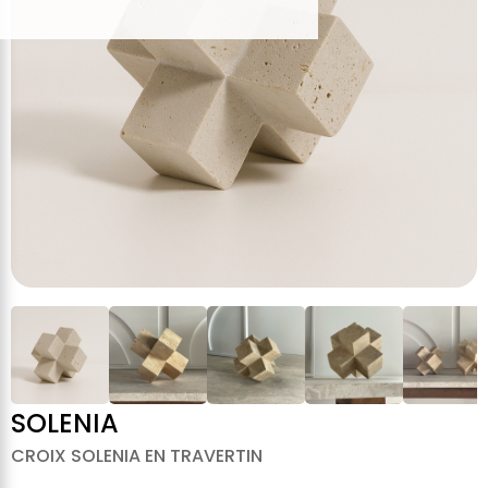
SOLENIA
CROIX SOLENIA EN TRAVERTIN