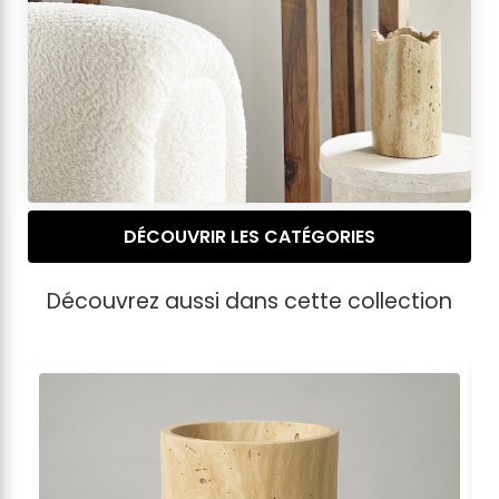
DÉCOUVRIR LES CATÉGORIES
Découvrez aussi dans cette collection