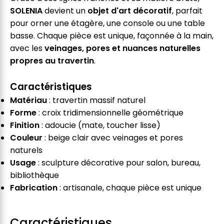
SOLENIA
devient un
objet d'art décoratif
, parfait
pour orner une étagère, une console ou une table
basse. Chaque pièce est unique, façonnée à la main,
avec les
veinages, pores et nuances naturelles
propres au travertin
.
Caractéristiques
Matériau
: travertin massif naturel
Forme
: croix tridimensionnelle géométrique
Finition
: adoucie (mate, toucher lisse)
Couleur
: beige clair avec veinages et pores
naturels
Usage
: sculpture décorative pour salon, bureau,
bibliothèque
Fabrication
: artisanale, chaque pièce est unique
Caractéristiques