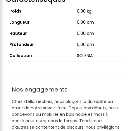
Poids
0,00 kg
Longueur
0,00 cm
Hauteur
0,00 cm
Profondeur
0,00 cm
Collection
SOLENIA
Nos engagements
Chez Stellameubles, nous plaçons la durabilité au
cœur de notre savoir-faire. Depuis nos débuts, nous
concevons du mobilier en bois noble et massif,
pensé pour durer dans le temps. Tandis que
d'autres se contentent de discours, nous privilégions