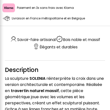
Paiement en 3x sans frais avec Klarna
Livraison en France métropolitaine et en Belgique
Savoir-faire artisanal
Bois noble et massif
Élégants et durables
Description
La sculpture
SOLENIA
réinterprète la croix dans une
version architecturale et contemporaine. Réalisée
en
travertin naturel massif
, cette pièce
géométrique joue avec les volumes et les
perspectives, créant un effet sculptural puissant.
Grâce à ses lignes franches et sa matière brute,