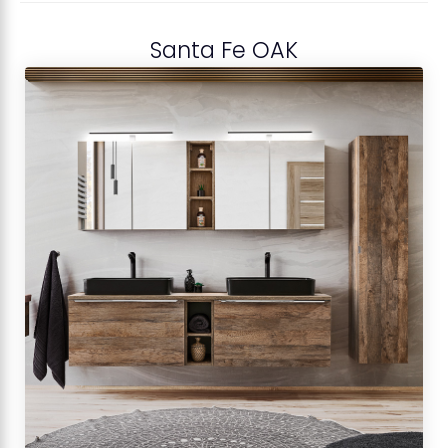
Santa Fe OAK