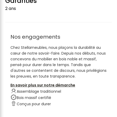
Garanties
2 ans
Nos engagements
Chez Stellameubles, nous plaçons la durabilité au
cœur de notre savoir-faire. Depuis nos débuts, nous
concevons du mobilier en bois noble et massif,
pensé pour durer dans le temps. Tandis que
d'autres se contentent de discours, nous privilégions
les preuves, en toute transparence.
En savoir plus sur notre démarche
Assemblage traditionnel
Bois massif certifié
Conçus pour durer