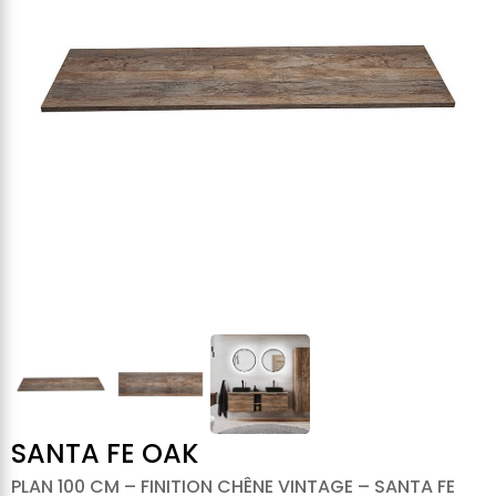
SANTA FE OAK
PLAN 100 CM – FINITION CHÊNE VINTAGE – SANTA FE