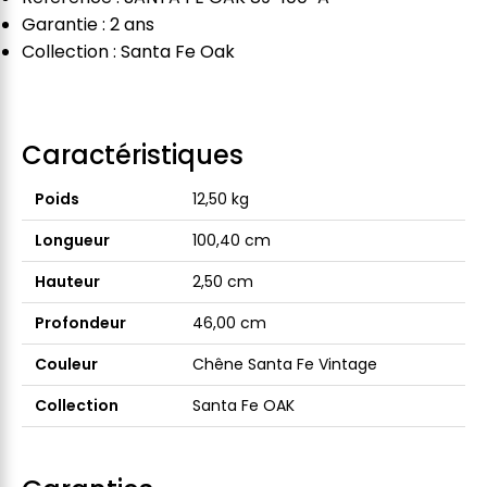
Garantie : 2 ans
Collection : Santa Fe Oak
Caractéristiques
Poids
12,50 kg
Longueur
100,40 cm
Hauteur
2,50 cm
Profondeur
46,00 cm
Couleur
Chêne Santa Fe Vintage
Collection
Santa Fe OAK