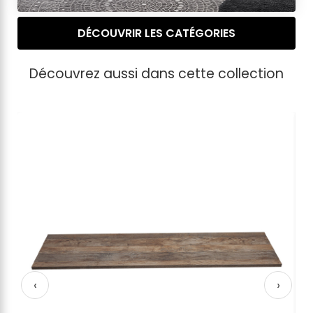
DÉCOUVRIR LES CATÉGORIES
Découvrez aussi dans cette collection
‹
›