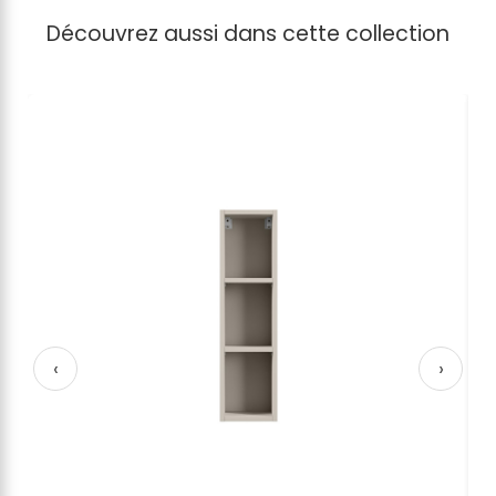
Découvrez aussi dans cette collection
‹
›