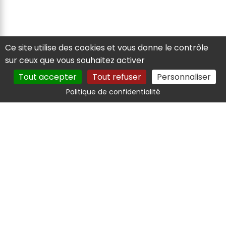
Ce site utilise des cookies et vous donne le contrôle
sur ceux que vous souhaitez activer
Tout accepter
Tout refuser
Personnaliser
Politique de confidentialité