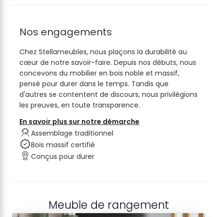
Nos engagements
Chez Stellameubles, nous plaçons la durabilité au
cœur de notre savoir-faire. Depuis nos débuts, nous
concevons du mobilier en bois noble et massif,
pensé pour durer dans le temps. Tandis que
d'autres se contentent de discours, nous privilégions
les preuves, en toute transparence.
En savoir plus sur notre démarche
Assemblage traditionnel
Bois massif certifié
Conçus pour durer
Meuble de rangement