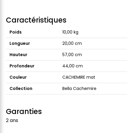
Caractéristiques
Poids
10,00 kg
Longueur
20,00 cm
Hauteur
57,00 cm
Profondeur
44,00 cm
Couleur
CACHEMIRE mat
Collection
Bella Cachemire
Garanties
2 ans