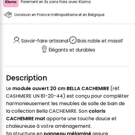
Paiement en 3x sans frais avec Klarna
Livraison en France métropolitaine et en Belgique
Savoir-faire artisanal
Bois noble et massif
Élégants et durables
Description
Le
module ouvert 20 cm BELLA CACHEMIRE
(réf.
CASHMERE UN 81-20-44) est conçu pour compléter
harmonieusement les meubles de salle de bain de
la collection Bella CACHEMIRE. Son
coloris
CACHEMIRE mat
apporte une touche douce et
chaleureuse à votre aménagement.
Sa structure en
panneau mélaminé
assure