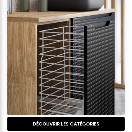
DÉCOUVRIR LES CATÉGORIES