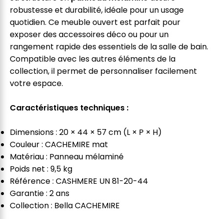
robustesse et durabilité, idéale pour un usage
quotidien. Ce meuble ouvert est parfait pour
exposer des accessoires déco ou pour un
rangement rapide des essentiels de la salle de bain.
Compatible avec les autres éléments de la
collection, il permet de personnaliser facilement
votre espace.
Caractéristiques techniques :
Dimensions : 20 × 44 × 57 cm (L × P × H)
Couleur : CACHEMIRE mat
Matériau : Panneau mélaminé
Poids net : 9,5 kg
Référence : CASHMERE UN 81-20-44
Garantie : 2 ans
Collection : Bella CACHEMIRE