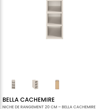
BELLA CACHEMIRE
NICHE DE RANGEMENT 20 CM – BELLA CACHEMIRE