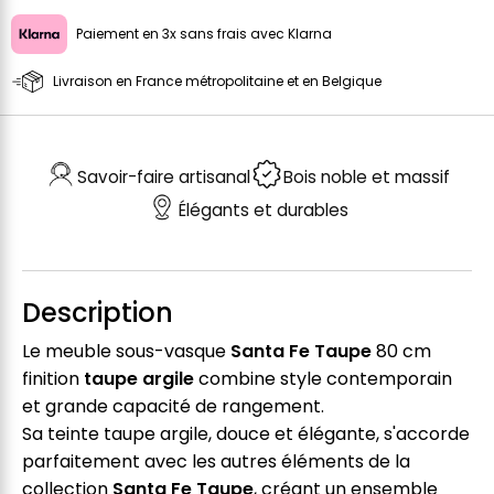
Paiement en 3x sans frais avec Klarna
Livraison en France métropolitaine et en Belgique
Savoir-faire artisanal
Bois noble et massif
Élégants et durables
Description
Le meuble sous-vasque
Santa Fe Taupe
80 cm
finition
taupe argile
combine style contemporain
et grande capacité de rangement.
Sa teinte taupe argile, douce et élégante, s'accorde
parfaitement avec les autres éléments de la
collection
Santa Fe Taupe
, créant un ensemble