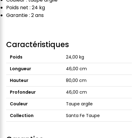
Poids net : 24 kg
Garantie : 2 ans
Caractéristiques
Poids
24,00 kg
Longueur
46,00 cm
Hauteur
80,00 cm
Profondeur
46,00 cm
Couleur
Taupe argile
Collection
Santa Fe Taupe