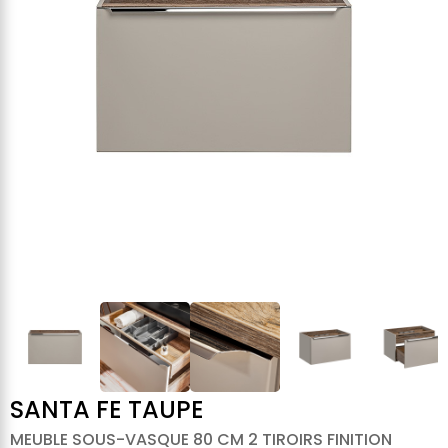
SANTA FE TAUPE
MEUBLE SOUS-VASQUE 80 CM 2 TIROIRS FINITION