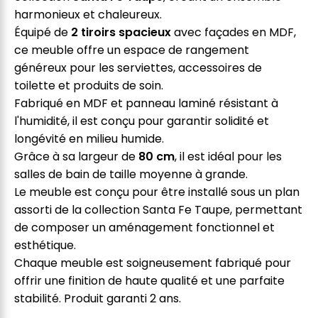
harmonieux et chaleureux.
Équipé de
2 tiroirs spacieux
avec façades en MDF,
ce meuble offre un espace de rangement
généreux pour les serviettes, accessoires de
toilette et produits de soin.
Fabriqué en MDF et panneau laminé résistant à
l'humidité, il est conçu pour garantir solidité et
longévité en milieu humide.
Grâce à sa largeur de
80 cm
, il est idéal pour les
salles de bain de taille moyenne à grande.
Le meuble est conçu pour être installé sous un plan
assorti de la collection Santa Fe Taupe, permettant
de composer un aménagement fonctionnel et
esthétique.
Chaque meuble est soigneusement fabriqué pour
offrir une finition de haute qualité et une parfaite
stabilité. Produit garanti 2 ans.