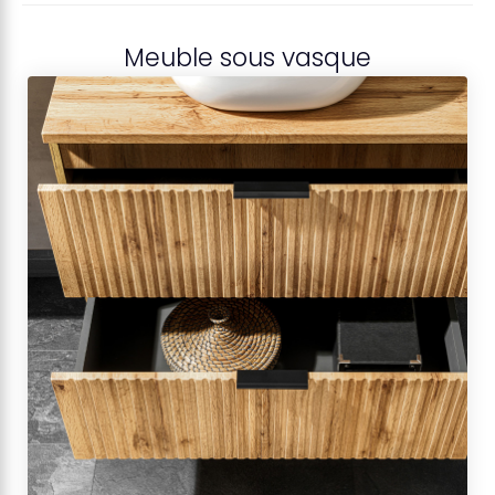
Meuble sous vasque