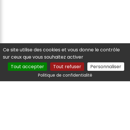
Ce site utilise des cookies et vous donne le contrôle
sur ceux que vous souhaitez activer
Tout accepter
Tout refuser
Personnaliser
Politique de confidentialité