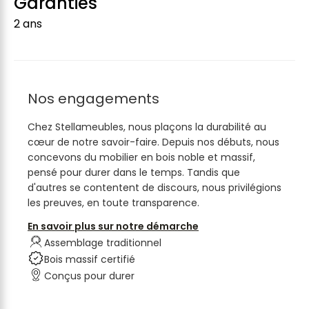
Garanties
2 ans
Nos engagements
Chez Stellameubles, nous plaçons la durabilité au
cœur de notre savoir-faire. Depuis nos débuts, nous
concevons du mobilier en bois noble et massif,
pensé pour durer dans le temps. Tandis que
d'autres se contentent de discours, nous privilégions
les preuves, en toute transparence.
En savoir plus sur notre démarche
Assemblage traditionnel
Bois massif certifié
Conçus pour durer