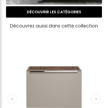
DÉCOUVRIR LES CATÉGORIES
Découvrez aussi dans cette collection
‹
›