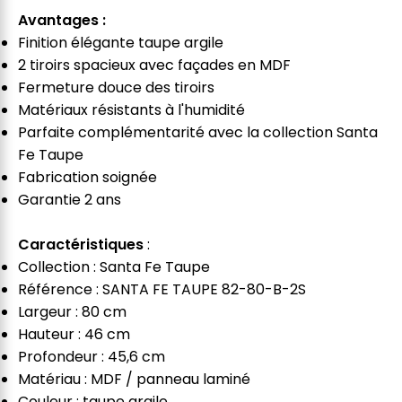
Avantages :
Finition élégante taupe argile
2 tiroirs spacieux avec façades en MDF
Fermeture douce des tiroirs
Matériaux résistants à l'humidité
Parfaite complémentarité avec la collection Santa
Fe Taupe
Fabrication soignée
Garantie 2 ans
Caractéristiques
:
Collection : Santa Fe Taupe
Référence : SANTA FE TAUPE 82-80-B-2S
Largeur : 80 cm
Hauteur : 46 cm
Profondeur : 45,6 cm
Matériau : MDF / panneau laminé
Couleur : taupe argile