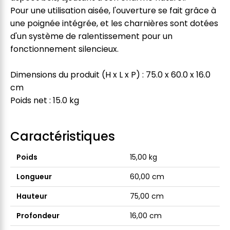
Pour une utilisation aisée, l'ouverture se fait grâce à
une poignée intégrée, et les charnières sont dotées
d'un système de ralentissement pour un
fonctionnement silencieux.
Dimensions du produit (H x L x P) : 75.0 x 60.0 x 16.0
cm
Poids net : 15.0 kg
Caractéristiques
Poids
15,00 kg
Longueur
60,00 cm
Hauteur
75,00 cm
Profondeur
16,00 cm