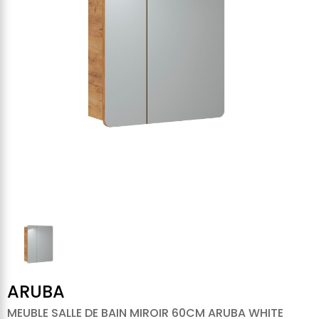
ARUBA
MEUBLE SALLE DE BAIN MIROIR 60CM ARUBA WHITE