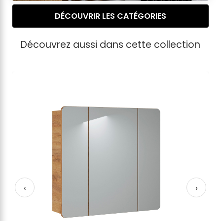
DÉCOUVRIR LES CATÉGORIES
Découvrez aussi dans cette collection
‹
›