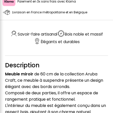
Paiement en 3x sans frais avec Klarna
Livraison en France métropolitaine et en Belgique
Savoir-faire artisanal
Bois noble et massif
Élégants et durables
Description
Meuble miroir
de 60 cm de la collection Aruba
Craft, ce meuble à suspendre présente un design
élégant avec des bords arrondis.
Composé de deux parties, il offre un espace de
rangement pratique et fonctionnel.
L'intérieur du meuble est également conçu dans un
aspect bois, ajoutant à son charme naturel.