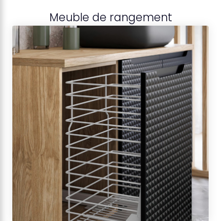
Meuble de rangement