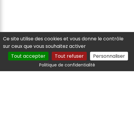
Ce site utilise des cookies et vous donne le contrôle
sur ceux que vous souhaitez activer
Tout accepter
Tout refuser
Personnaliser
Politique de confidentialité