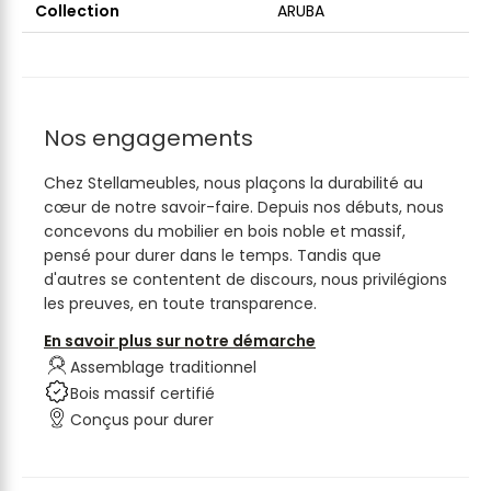
Collection
ARUBA
Nos engagements
Chez Stellameubles, nous plaçons la durabilité au
cœur de notre savoir-faire. Depuis nos débuts, nous
concevons du mobilier en bois noble et massif,
pensé pour durer dans le temps. Tandis que
d'autres se contentent de discours, nous privilégions
les preuves, en toute transparence.
En savoir plus sur notre démarche
Assemblage traditionnel
Bois massif certifié
Conçus pour durer