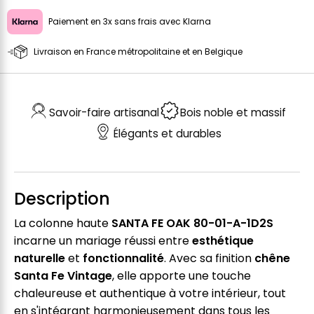
Paiement en 3x sans frais avec Klarna
Livraison en France métropolitaine et en Belgique
Savoir-faire artisanal
Bois noble et massif
Élégants et durables
Description
La colonne haute
SANTA FE OAK 80-01-A-1D2S
incarne un mariage réussi entre
esthétique
naturelle
et
fonctionnalité
. Avec sa finition
chêne
Santa Fe Vintage
, elle apporte une touche
chaleureuse et authentique à votre intérieur, tout
en s'intégrant harmonieusement dans tous les