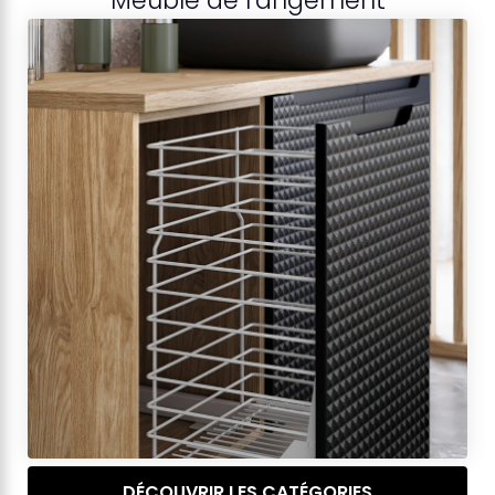
Meuble de rangement
DÉCOUVRIR LES CATÉGORIES