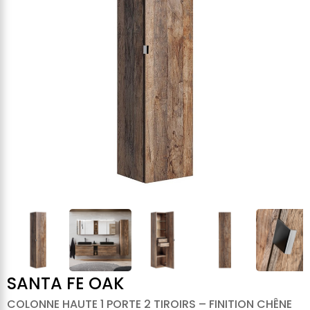
SANTA FE OAK
COLONNE HAUTE 1 PORTE 2 TIROIRS – FINITION CHÊNE