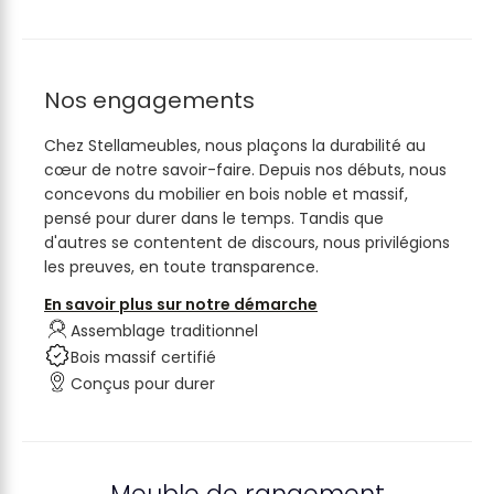
Nos engagements
Chez Stellameubles, nous plaçons la durabilité au
cœur de notre savoir-faire. Depuis nos débuts, nous
concevons du mobilier en bois noble et massif,
pensé pour durer dans le temps. Tandis que
d'autres se contentent de discours, nous privilégions
les preuves, en toute transparence.
En savoir plus sur notre démarche
Assemblage traditionnel
Bois massif certifié
Conçus pour durer