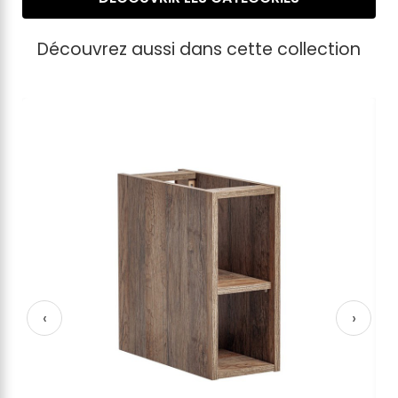
Découvrez aussi dans cette collection
‹
›