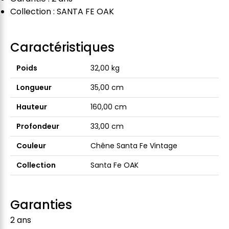
Collection : SANTA FE OAK
Caractéristiques
Poids
32,00 kg
Longueur
35,00 cm
Hauteur
160,00 cm
Profondeur
33,00 cm
Couleur
Chêne Santa Fe Vintage
Collection
Santa Fe OAK
Garanties
2 ans