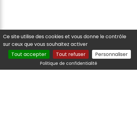
Ce site utilise des cookies et vous donne le contrôle
sur ceux que vous souhaitez activer
Tout accepter
Tout refuser
Personnaliser
Politique de confidentialité