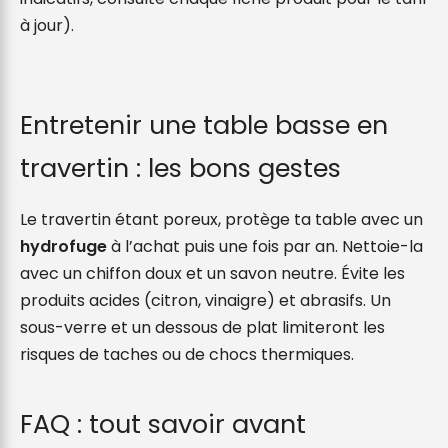
à jour).
Entretenir une table basse en
travertin : les bons gestes
Le travertin étant poreux, protège ta table avec un
hydrofuge
à l’achat puis une fois par an. Nettoie-la
avec un chiffon doux et un savon neutre. Évite les
produits acides (citron, vinaigre) et abrasifs. Un
sous-verre et un dessous de plat limiteront les
risques de taches ou de chocs thermiques.
FAQ : tout savoir avant