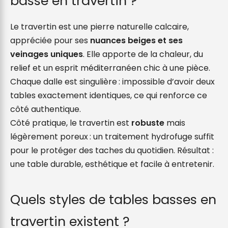
basse en travertin ?
Le travertin est une pierre naturelle calcaire,
appréciée pour ses
nuances beiges et ses
veinages uniques
. Elle apporte de la chaleur, du
relief et un esprit méditerranéen chic à une pièce.
Chaque dalle est singulière : impossible d’avoir deux
tables exactement identiques, ce qui renforce ce
côté authentique.
Côté pratique, le travertin est
robuste
mais
légèrement poreux : un traitement hydrofuge suffit
pour le protéger des taches du quotidien. Résultat :
une table durable, esthétique et facile à entretenir.
Quels styles de tables basses en
travertin existent ?