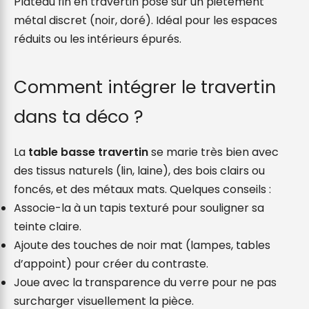
Plateau fin en travertin posé sur un piètement
métal discret (noir, doré). Idéal pour les espaces
réduits ou les intérieurs épurés.
Comment intégrer le travertin
dans ta déco ?
La
table basse travertin
se marie très bien avec
des tissus naturels (lin, laine), des bois clairs ou
foncés, et des métaux mats. Quelques conseils :
Associe-la à un tapis texturé pour souligner sa
teinte claire.
Ajoute des touches de noir mat (lampes, tables
d’appoint) pour créer du contraste.
Joue avec la transparence du verre pour ne pas
surcharger visuellement la pièce.