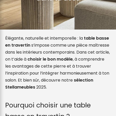
Élégante, naturelle et intemporelle : la
table basse
en travertin
s’impose comme une pièce maîtresse
dans les intérieurs contemporains. Dans cet article,
on t’aide à
choisir le bon modèle
, à comprendre
les avantages de cette pierre et à trouver
l’inspiration pour l’intégrer harmonieusement à ton
salon. Et bien sûr, découvre notre
sélection
Stellameubles
2025.
Pourquoi choisir une table