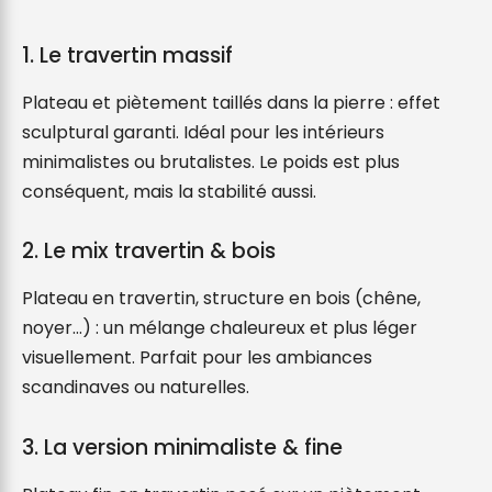
1. Le travertin massif
Plateau et piètement taillés dans la pierre : effet
sculptural garanti. Idéal pour les intérieurs
minimalistes ou brutalistes. Le poids est plus
conséquent, mais la stabilité aussi.
2. Le mix travertin & bois
Plateau en travertin, structure en bois (chêne,
noyer…) : un mélange chaleureux et plus léger
visuellement. Parfait pour les ambiances
scandinaves ou naturelles.
3. La version minimaliste & fine