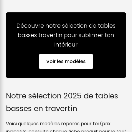
Découvre notre sélection de tables
basses travertin pour sublimer ton
intérieur
Voir les modèles
Notre sélection 2025 de tables
basses en travertin
Voici quelques modèles repérés pour toi (prix
indicatifs, consulte chaque fiche produit pour le tarif