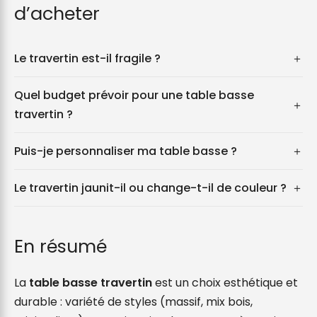
d’acheter
Le travertin est-il fragile ?
＋
Quel budget prévoir pour une table basse
＋
travertin ?
Puis-je personnaliser ma table basse ?
＋
Le travertin jaunit-il ou change-t-il de couleur ?
＋
En résumé
La
table basse travertin
est un choix esthétique et
durable : variété de styles (massif, mix bois,