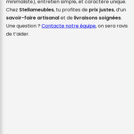
minimaliste), entretien simple, et caractère unique.
Chez
Stellameubles
, tu profites de
prix justes
, d’un
savoir-faire artisanal
et de
livraisons soignées
.
Une question ?
Contacte notre équipe
, on sera ravis
de t’aider.