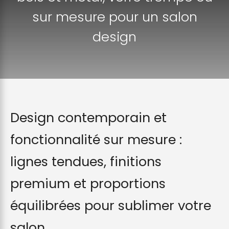
sur mesure pour un salon
design
Design contemporain et
fonctionnalité sur mesure :
lignes tendues, finitions
premium et proportions
équilibrées pour sublimer votre
salon