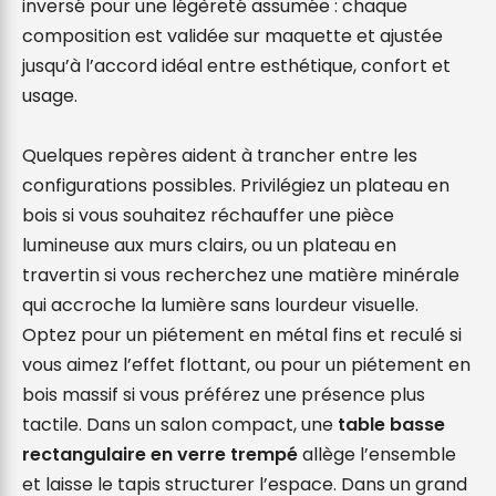
inversé pour une légèreté assumée : chaque 
composition est validée sur maquette et ajustée 
jusqu’à l’accord idéal entre esthétique, confort et 
usage.

Quelques repères aident à trancher entre les 
configurations possibles. Privilégiez un plateau en 
bois si vous souhaitez réchauffer une pièce 
lumineuse aux murs clairs, ou un plateau en 
travertin si vous recherchez une matière minérale 
qui accroche la lumière sans lourdeur visuelle. 
Optez pour un piétement en métal fins et reculé si 
vous aimez l’effet flottant, ou pour un piétement en 
bois massif si vous préférez une présence plus 
tactile. Dans un salon compact, une 
table basse 
rectangulaire en verre trempé
 allège l’ensemble 
et laisse le tapis structurer l’espace. Dans un grand 