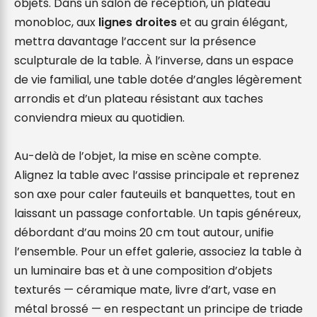
objets. Dans un salon de réception, un plateau 
monobloc, aux 
lignes droites
 et au grain élégant, 
mettra davantage l’accent sur la présence 
sculpturale de la table. À l’inverse, dans un espace 
de vie familial, une table dotée d’angles légèrement 
arrondis et d’un plateau résistant aux taches 
conviendra mieux au quotidien.

Au-delà de l’objet, la mise en scène compte. 
Alignez la table avec l’assise principale et reprenez 
son axe pour caler fauteuils et banquettes, tout en 
laissant un passage confortable. Un tapis généreux, 
débordant d’au moins 20 cm tout autour, unifie 
l’ensemble. Pour un effet galerie, associez la table à 
un luminaire bas et à une composition d’objets 
texturés — céramique mate, livre d’art, vase en 
métal brossé — en respectant un principe de triade 