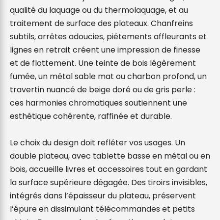
qualité du laquage ou du thermolaquage, et au 
traitement de surface des plateaux. Chanfreins 
subtils, arrêtes adoucies, piétements affleurants et 
lignes en retrait créent une impression de finesse 
et de flottement. Une teinte de bois légèrement 
fumée, un métal sable mat ou charbon profond, un 
travertin nuancé de beige doré ou de gris perle : 
ces harmonies chromatiques soutiennent une 
esthétique cohérente, raffinée et durable.

Le choix du design doit refléter vos usages. Un 
double plateau, avec tablette basse en métal ou en 
bois, accueille livres et accessoires tout en gardant 
la surface supérieure dégagée. Des tiroirs invisibles, 
intégrés dans l’épaisseur du plateau, préservent 
l’épure en dissimulant télécommandes et petits 