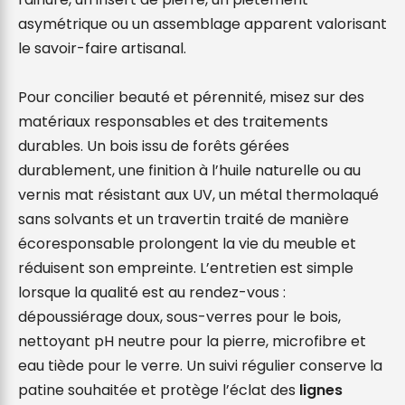
asymétrique ou un assemblage apparent valorisant 
le savoir-faire artisanal.

Pour concilier beauté et pérennité, misez sur des 
matériaux responsables et des traitements 
durables. Un bois issu de forêts gérées 
durablement, une finition à l’huile naturelle ou au 
vernis mat résistant aux UV, un métal thermolaqué 
sans solvants et un travertin traité de manière 
écoresponsable prolongent la vie du meuble et 
réduisent son empreinte. L’entretien est simple 
lorsque la qualité est au rendez-vous : 
dépoussiérage doux, sous-verres pour le bois, 
nettoyant pH neutre pour la pierre, microfibre et 
eau tiède pour le verre. Un suivi régulier conserve la 
patine souhaitée et protège l’éclat des 
lignes 