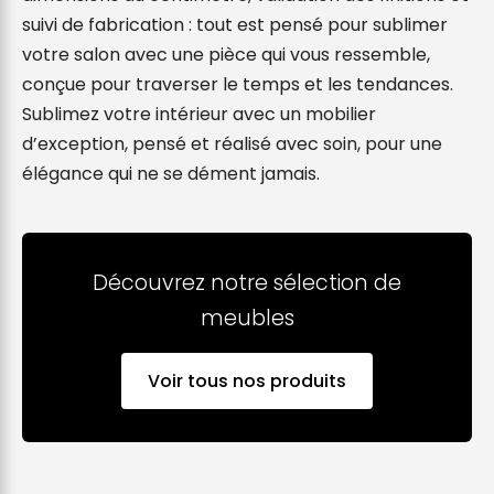
suivi de fabrication : tout est pensé pour sublimer 
votre salon avec une pièce qui vous ressemble, 
conçue pour traverser le temps et les tendances. 
Sublimez votre intérieur avec un mobilier 
d’exception, pensé et réalisé avec soin, pour une 
élégance qui ne se dément jamais.
Découvrez notre sélection de
meubles
Voir tous nos produits