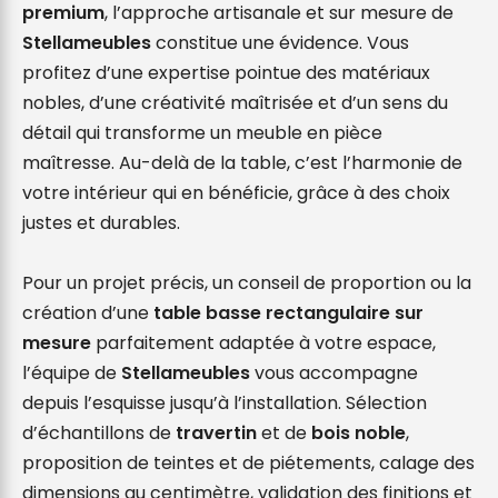
premium
, l’approche artisanale et sur mesure de 
Stellameubles
 constitue une évidence. Vous 
profitez d’une expertise pointue des matériaux 
nobles, d’une créativité maîtrisée et d’un sens du 
détail qui transforme un meuble en pièce 
maîtresse. Au-delà de la table, c’est l’harmonie de 
votre intérieur qui en bénéficie, grâce à des choix 
justes et durables.

Pour un projet précis, un conseil de proportion ou la 
création d’une 
table basse rectangulaire sur 
mesure
 parfaitement adaptée à votre espace, 
l’équipe de 
Stellameubles
 vous accompagne 
depuis l’esquisse jusqu’à l’installation. Sélection 
d’échantillons de 
travertin
 et de 
bois noble
, 
proposition de teintes et de piétements, calage des 
dimensions au centimètre, validation des finitions et 