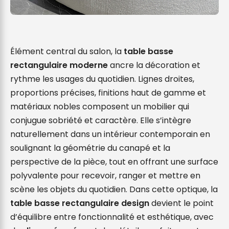
Élément central du salon, la 
table basse 
rectangulaire moderne
 ancre la décoration et 
rythme les usages du quotidien. Lignes droites, 
proportions précises, finitions haut de gamme et 
matériaux nobles composent un mobilier qui 
conjugue sobriété et caractère. Elle s’intègre 
naturellement dans un intérieur contemporain en 
soulignant la géométrie du canapé et la 
perspective de la pièce, tout en offrant une surface 
polyvalente pour recevoir, ranger et mettre en 
scène les objets du quotidien. Dans cette optique, la 
table basse rectangulaire design
 devient le point 
d’équilibre entre fonctionnalité et esthétique, avec 