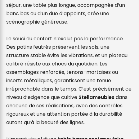
séjour, une table plus longue, accompagnée d’un 
banc bas ou d’un duo d’appoints, crée une 
scénographie généreuse.

Le souci du confort n’exclut pas la performance. 
Des patins feutrés préservent les sols, une 
structure stable évite les vibrations, et un plateau 
calibré résiste aux chocs du quotidien. Les 
assemblages renforcés, tenons-mortaises ou 
inserts métalliques, garantissent une tenue 
irréprochable dans le temps. C’est précisément ce 
niveau d’exigence que cultive 
Stellameubles
 dans 
chacune de ses réalisations, avec des contrôles 
rigoureux et une attention portée à la durabilité 
autant qu’à la beauté des lignes.
