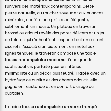
l’univers des matériaux contemporains. Cette 
pierre naturelle, au toucher soyeux et aux nuances 
minérales, confère une présence élégante, 
subtilement lumineuse. Un plateau en travertin 
brossé ou adouci révèle des pores délicats et un jeu 
de teintes qui réchauffent l’espace tout en restant 
discrets. Associé à un piétement en métal aux 
lignes tendues, le travertin compose une 
table 
basse rectangulaire moderne
 d’une grande 
sophistication, parfaite pour un intérieur 
minimaliste ou un décor plus feutré. Traitée avec un 
hydrofuge de qualité et des chants adoucis, elle 
gagne en résistance et en confort d’usage au 
quotidien.

La 
table basse rectangulaire en verre trempé