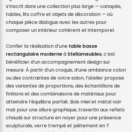
s’inscrit dans une collection plus large — canapés, 
tables, lits coffre et objets de décoration — où 
chaque pièce dialogue avec les autres pour 
composer un intérieur cohérent et intemporel.

Confier la réalisation d’une 
table basse 
rectangulaire moderne
 à 
Stellameubles
, c’est 
bénéficier d’un accompagnement design sur 
mesure. À partir d’un croquis, d’une ambiance colori 
ou des contraintes de votre salon, l’atelier propose 
des variantes de proportions, des échantillons de 
finitions et des combinaisons de matériaux pour 
atteindre l’équilibre parfait. Bois miel et métal noir 
mat pour une allure graphique, travertin aux reflets 
chauds sur structure en noyer pour une présence 
sculpturale, verre trempé et piétement en T 