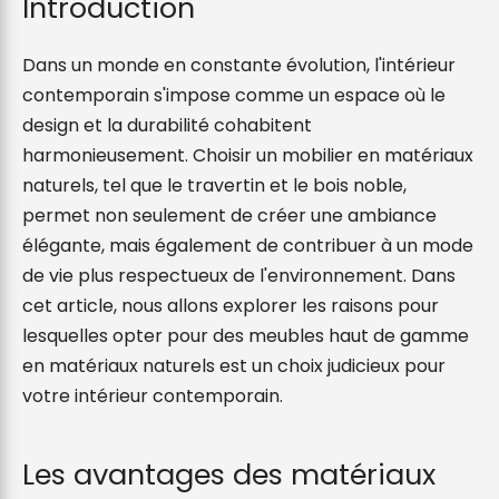
Introduction
Dans un monde en constante évolution, l'intérieur 
contemporain s'impose comme un espace où le 
design et la durabilité cohabitent 
harmonieusement. Choisir un mobilier en matériaux 
naturels, tel que le travertin et le bois noble, 
permet non seulement de créer une ambiance 
élégante, mais également de contribuer à un mode 
de vie plus respectueux de l'environnement. Dans 
cet article, nous allons explorer les raisons pour 
lesquelles opter pour des meubles haut de gamme 
en matériaux naturels est un choix judicieux pour 
votre intérieur contemporain.
Les avantages des matériaux 