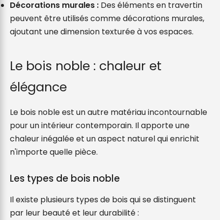
Décorations murales :
 Des éléments en travertin 
peuvent être utilisés comme décorations murales, 
ajoutant une dimension texturée à vos espaces.
Le bois noble : chaleur et 
élégance
Le bois noble est un autre matériau incontournable 
pour un intérieur contemporain. Il apporte une 
chaleur inégalée et un aspect naturel qui enrichit 
n'importe quelle pièce.
Les types de bois noble
Il existe plusieurs types de bois qui se distinguent 
par leur beauté et leur durabilité :