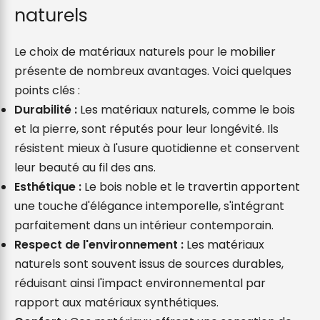
naturels
Le choix de matériaux naturels pour le mobilier 
présente de nombreux avantages. Voici quelques 
points clés :
Durabilité :
 Les matériaux naturels, comme le bois 
et la pierre, sont réputés pour leur longévité. Ils 
résistent mieux à l'usure quotidienne et conservent 
leur beauté au fil des ans.
Esthétique :
 Le bois noble et le travertin apportent 
une touche d'élégance intemporelle, s'intégrant 
parfaitement dans un intérieur contemporain.
Respect de l'environnement :
 Les matériaux 
naturels sont souvent issus de sources durables, 
réduisant ainsi l'impact environnemental par 
rapport aux matériaux synthétiques.