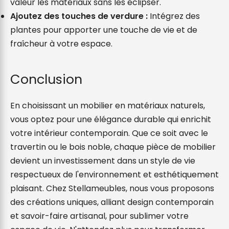
valeur les matériaux sans les éclipser.
Ajoutez des touches de verdure :
 Intégrez des 
plantes pour apporter une touche de vie et de 
fraîcheur à votre espace.
Conclusion
En choisissant un mobilier en matériaux naturels, 
vous optez pour une élégance durable qui enrichit 
votre intérieur contemporain. Que ce soit avec le 
travertin ou le bois noble, chaque pièce de mobilier 
devient un investissement dans un style de vie 
respectueux de l'environnement et esthétiquement 
plaisant. Chez Stellameubles, nous vous proposons 
des créations uniques, alliant design contemporain 
et savoir-faire artisanal, pour sublimer votre 