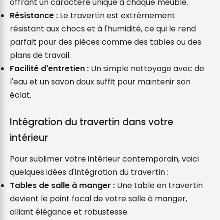
offrant un caractère unique à chaque meuble.
Résistance :
 Le travertin est extrêmement 
résistant aux chocs et à l'humidité, ce qui le rend 
parfait pour des pièces comme des tables ou des 
plans de travail.
Facilité d'entretien :
 Un simple nettoyage avec de 
l'eau et un savon doux suffit pour maintenir son 
éclat.
Intégration du travertin dans votre 
intérieur
Pour sublimer votre intérieur contemporain, voici 
quelques idées d'intégration du travertin :
Tables de salle à manger :
 Une table en travertin 
devient le point focal de votre salle à manger, 
alliant élégance et robustesse.