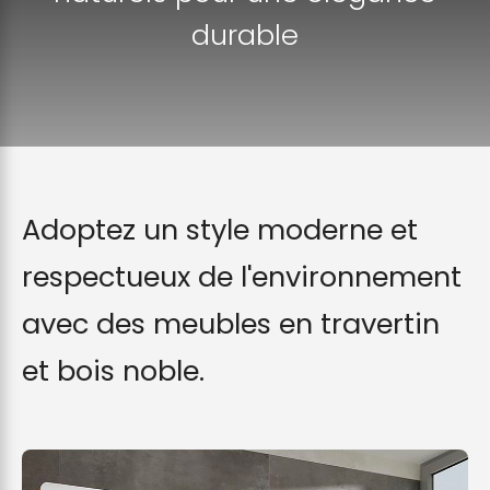
durable
Adoptez un style moderne et
respectueux de l'environnement
avec des meubles en travertin
et bois noble.