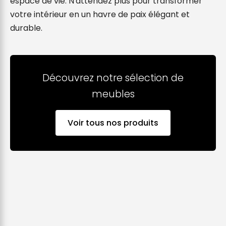
espace de vie. N'attendez plus pour transformer 
votre intérieur en un havre de paix élégant et 
durable.
Découvrez notre sélection de
meubles
Voir tous nos produits