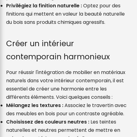
Privilégiez la finition naturelle :
 Optez pour des 
finitions qui mettent en valeur la beauté naturelle 
du bois sans produits chimiques agressifs.
Créer un intérieur 
contemporain harmonieux
Pour réussir l'intégration de mobilier en matériaux 
naturels dans votre intérieur contemporain, il est 
essentiel de créer une harmonie entre les 
différents éléments. Voici quelques conseils :
Mélangez les textures :
 Associez le travertin avec 
des meubles en bois pour un contraste agréable.
Choisissez des couleurs neutres :
 Les teintes 
naturelles et neutres permettent de mettre en 