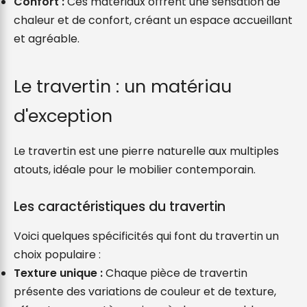
Confort :
 Ces matériaux offrent une sensation de 
chaleur et de confort, créant un espace accueillant 
et agréable.
Le travertin : un matériau 
d'exception
Le travertin est une pierre naturelle aux multiples 
atouts, idéale pour le mobilier contemporain.
Les caractéristiques du travertin
Voici quelques spécificités qui font du travertin un 
choix populaire :
Texture unique :
 Chaque pièce de travertin 
présente des variations de couleur et de texture, 