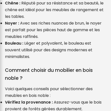
Chêne :
 Réputé pour sa résistance et sa beauté, le 
chêne est idéal pour les meubles de rangement et 
les tables.
Noyer :
 Avec ses riches nuances de brun, le noyer 
est parfait pour les pièces haut de gamme et les 
meubles raffinés.
Bouleau :
 Léger et polyvalent, le bouleau est 
souvent utilisé pour des designs modernes et 
minimalistes.
Comment choisir du mobilier en bois 
noble ?
Voici quelques conseils pour sélectionner des 
meubles en bois noble :
Vérifiez la provenance :
 Assurez-vous que le bois 
provient de forêts gérées durablement.