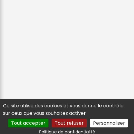
Ce site utilise des cookies et vous donne le contrôle
sur ceux que vous souhaitez activer
Tout accepter
Tout refuser
Personnaliser
Politique de confidentialité